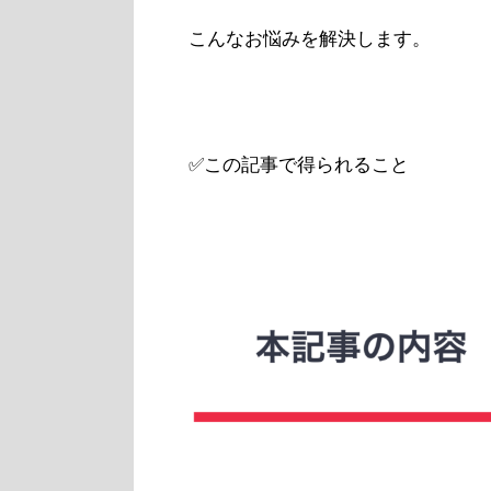
こんなお悩みを解決します。
✅この記事で得られること