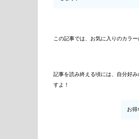
この記事では、お気に入りのカラーのKin
記事を読み終える頃には、自分好みのカラ
すよ！
お得