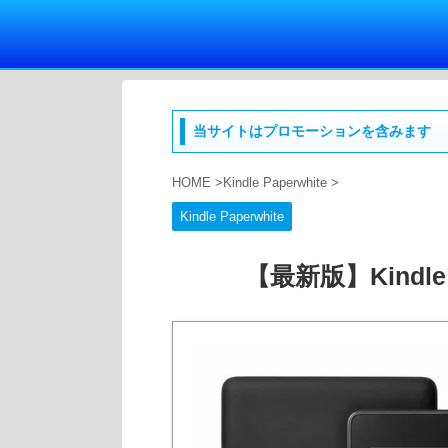
当サイトはプロモーションを含みます
HOME
>
Kindle Paperwhite
>
Kindle Paperwhite
【最新版】Kindle