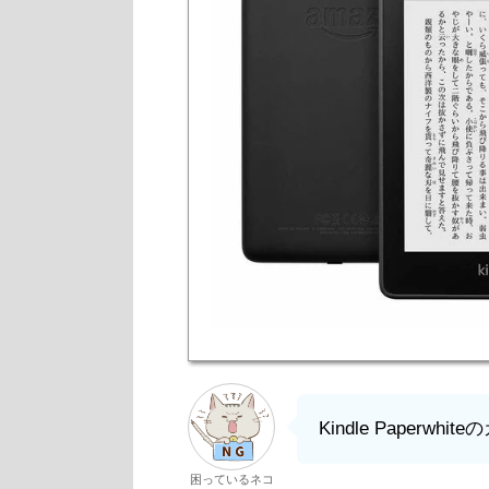
Kindle Paper
困っているネコ