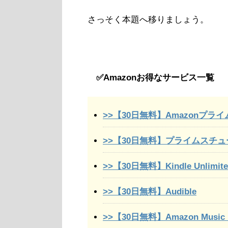
さっそく本題へ移りましょう。
✅Amazonお得なサービス一覧
>>【30日無料】Amazonプライ
>>【30日無料】プライムスチ
>>【30日無料】Kindle Unlimite
>>【30日無料】Audible
>>【30日無料】Amazon Music U