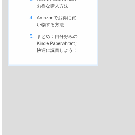
お得な購入方法
Amazonでお得に買
い物する方法
まとめ：自分好みの
Kindle Paperwhiteで
快適に読書しよう！