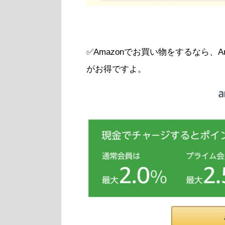
✅Amazonでお買い物をするなら、
がお得ですよ。