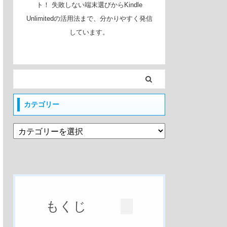
ト！ 失敗しない端末選びからKindle
Unlimitedの活用法まで、分かりやすく発信
しています。
カテゴリー
もくじ