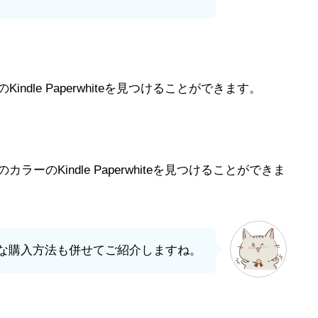
dle Paperwhiteを見つけることができます。
ーのKindle Paperwhiteを見つけることができま
な購入方法も併せてご紹介しますね。