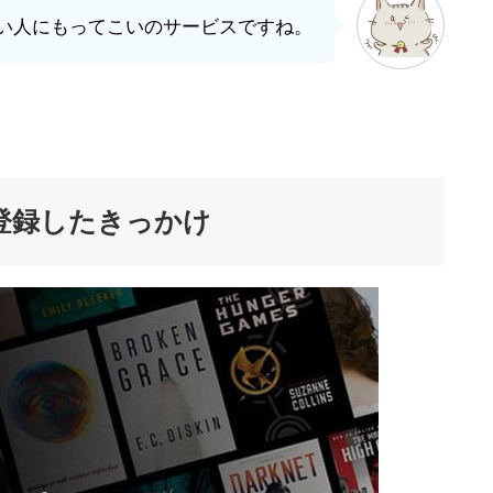
い人にもってこいのサービスですね。
tedに登録したきっかけ