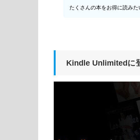
たくさんの本をお得に読みた
Kindle Unlimi