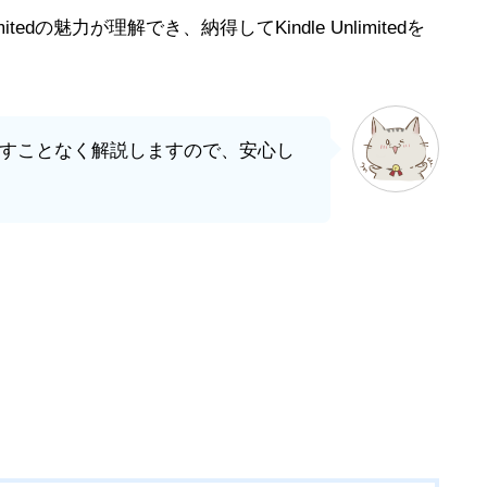
itedの魅力が理解でき、納得してKindle Unlimitedを
すことなく解説しますので、安心し