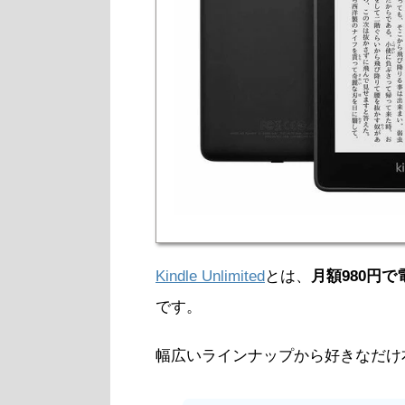
Kindle Unlimited
とは、
月額980円
です。
幅広いラインナップから好きなだけ