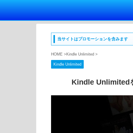
当サイトはプロモーションを含みます
HOME
>
Kindle Unlimited
>
Kindle Unlimited
Kindle Unli