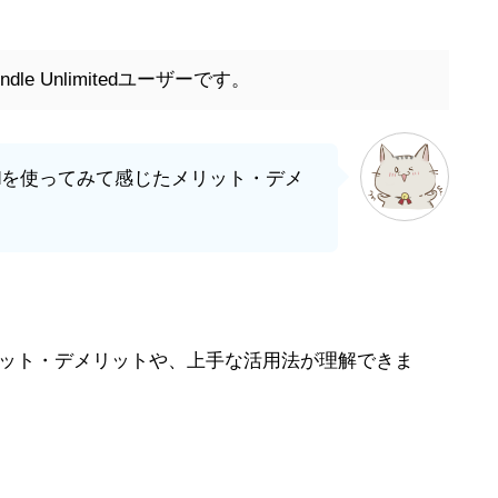
le Unlimitedユーザーです。
mitedを使ってみて感じたメリット・デメ
edのメリット・デメリットや、上手な活用法が理解できま