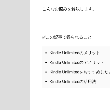
こんなお悩みを解決します。
✅この記事で得られること
Kindle Unlimitedのメリット
Kindle Unlimitedのデメリット
Kindle Unlimitedをおすすめし
Kindle Unlimitedの活用法