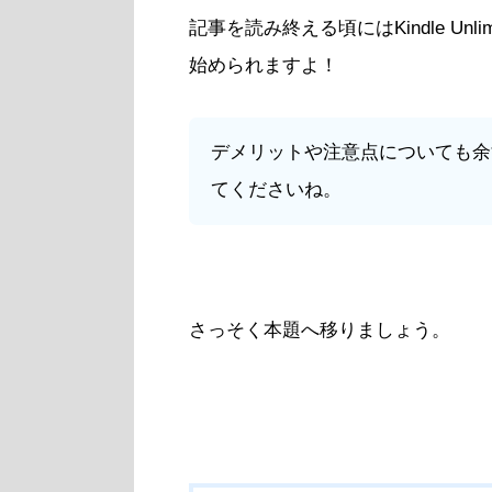
記事を読み終える頃にはKindle Unlim
始められますよ！
デメリットや注意点についても余
てくださいね。
さっそく本題へ移りましょう。