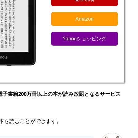
Amazon
Yahooショッピング
で電子書籍200万冊以上の本が読み放題となるサービス
本を読むことができます。