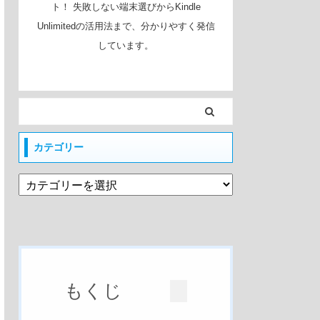
ト！ 失敗しない端末選びからKindle
Unlimitedの活用法まで、分かりやすく発信
しています。
カテゴリー
もくじ