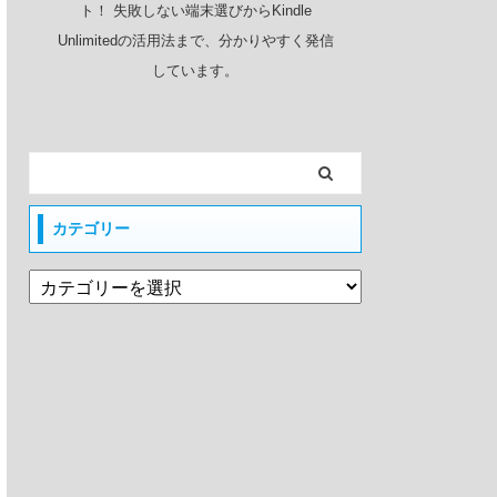
ト！ 失敗しない端末選びからKindle
Unlimitedの活用法まで、分かりやすく発信
しています。
カテゴリー