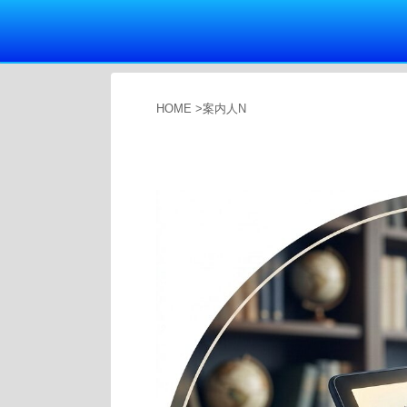
HOME
>
案内人N