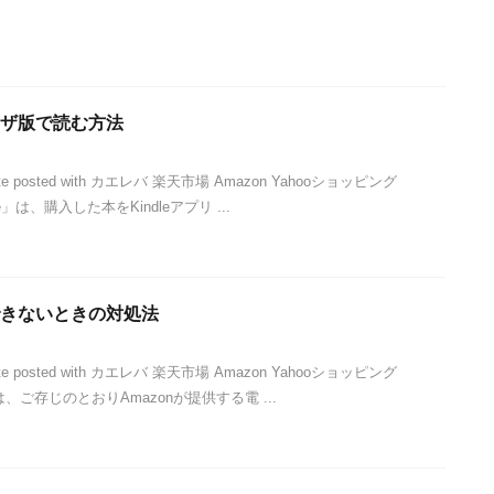
ラウザ版で読む方法
ite posted with カエレバ 楽天市場 Amazon Yahooショッピング
e」は、購入した本をKindleアプリ ...
入できないときの対処法
ite posted with カエレバ 楽天市場 Amazon Yahooショッピング
は、ご存じのとおりAmazonが提供する電 ...