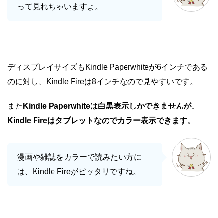
って見れちゃいますよ。
ディスプレイサイズもKindle Paperwhiteが6インチである
のに対し、Kindle Fireは8インチなので見やすいです。
また
Kindle Paperwhiteは白黒表示しかできませんが、
Kindle Fireはタブレットなのでカラー表示できます
。
漫画や雑誌をカラーで読みたい方に
は、Kindle Fireがピッタリですね。