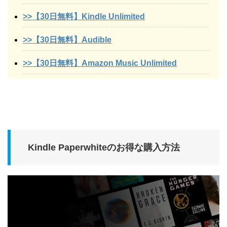
>>【30日無料】Kindle Unlimited
>>【30日無料】Audible
>>【30日無料】Amazon Music Unlimited
Kindle Paperwhiteのお得な購入方法