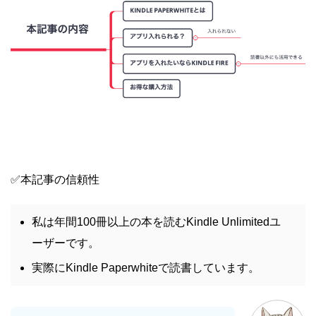
✅本記事の信頼性
私は年間100冊以上の本を読むKindle Unlimitedユ
ーザーです。
実際にKindle Paperwhiteで読書しています。