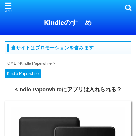
Kindleのすゝめ
当サイトはプロモーションを含みます
HOME
>
Kindle Paperwhite
>
Kindle Paperwhite
Kindle Paperwhiteにアプリは入れられる？