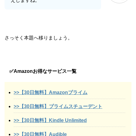
えしますね。
さっそく本題へ移りましょう。
✅Amazonお得なサービス一覧
>>【30日無料】Amazonプライム
>>【30日無料】プライムスチューデント
>>【30日無料】Kindle Unlimited
>>【30日無料】Audible