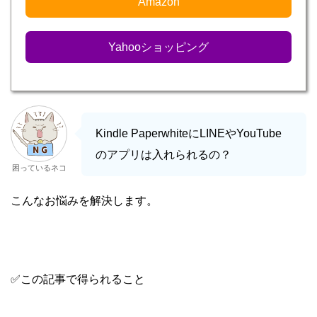
Amazon
Yahooショッピング
Kindle PaperwhiteにLINEやYouTube
のアプリは入れられるの？
困っているネコ
こんなお悩みを解決します。
✅この記事で得られること