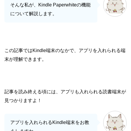
そんな私が、Kindle Paperwhiteの機能
について解説します。
この記事ではKindle端末のなかで、アプリを入れられる端
末が理解できます。
記事を読み終える頃には、アプリも入れられる読書端末が
見つかりますよ！
アプリを入れられるKindle端末をお教