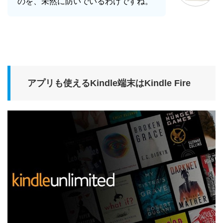
のを、未然に防いでいるわけですね。
アプリも使えるKindle端末はKindle Fire