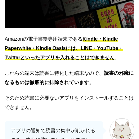
Amazonの電子書籍専用端末である
Kindle・Kindle
Paperwhite・Kindle Oasisには、LINE・YouTube・
Twitterといったアプリを入れることはできません
。
これらの端末は読書に特化した端末なので、
読書の邪魔に
なるものは徹底的に排除されています
。
そのため読書に必要ないアプリをインストールすることは
できません。
アプリの通知で読書の集中が削がれる