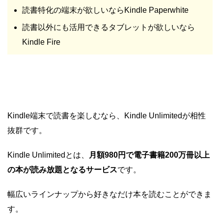
読書特化の端末が欲しいならKindle Paperwhite
読書以外にも活用できるタブレットが欲しいなら
Kindle Fire
Kindle端末で読書を楽しむなら、Kindle Unlimitedが相性
抜群です。
Kindle Unlimitedとは、
月額980円で電子書籍200万冊以上
の本が読み放題となるサービス
です。
幅広いラインナップから好きなだけ本を読むことができま
す。