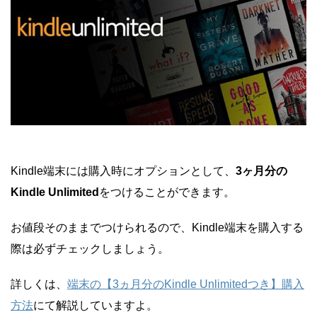
Kindle端末には購入時にオプションとして、
3ヶ月分の
Kindle Unlimited
をつけることができます。
お値段そのままでつけられるので、Kindle端末を購入する
際は必ずチェックしましょう。
詳しくは、
端末の【3ヵ月分のKindle Unlimitedつき】購入
方法
にて解説していますよ。