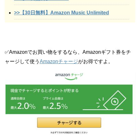
>>【30日無料】Amazon Music Unlimited
✅Amazonでお買い物をするなら、Amazonギフト券をチ
ャージして使う
Amazonチャージ
がお得ですよ。