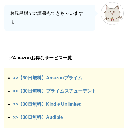
お風呂場での読書もできちゃいます
よ。
✅Amazonお得なサービス一覧
>>【30日無料】Amazonプライム
>>【30日無料】プライムスチューデント
>>【30日無料】Kindle Unlimited
>>【30日無料】Audible