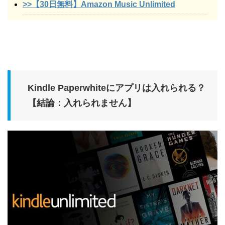
>>【30日無料】Amazon Music Unlimited
Kindle Paperwhiteにアプリは入れられる？
【結論：入れられません】