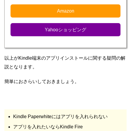
Amazon
Yahooショッピング
以上がKindle端末のアプリインストールに関する疑問の解
説となります。
簡単におさらいしておきましょう。
Kindle Paperwhiteにはアプリを入れられない
アプリを入れたいならKindle Fire