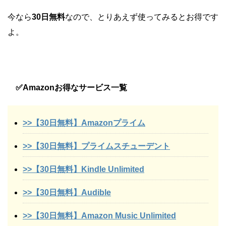
今なら
30日無料
なので、とりあえず使ってみるとお得です
よ。
✅Amazonお得なサービス一覧
>>【30日無料】Amazonプライム
>>【30日無料】プライムスチューデント
>>【30日無料】Kindle Unlimited
>>【30日無料】Audible
>>【30日無料】Amazon Music Unlimited