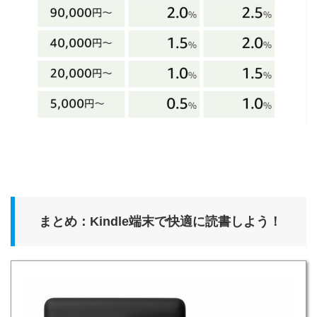
まとめ：Kindle端末で快適に読書しよう！