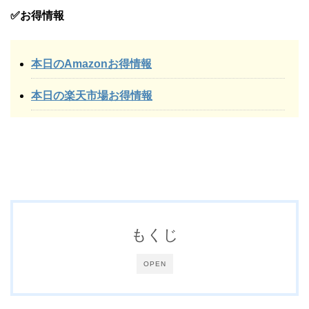
✅お得情報
本日のAmazonお得情報
本日の楽天市場お得情報
もくじ
OPEN