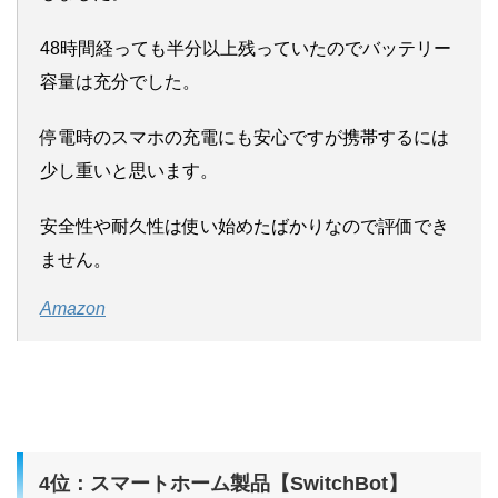
48時間経っても半分以上残っていたのでバッテリー
容量は充分でした。
停電時のスマホの充電にも安心ですが携帯するには
少し重いと思います。
安全性や耐久性は使い始めたばかりなので評価でき
ません。
Amazon
4位：スマートホーム製品【SwitchBot】