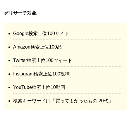
✅リサーチ対象
Google検索上位100サイト
Amazon検索上位100品
Twitter検索上位100ツイート
Instagram検索上位100投稿
YouTube検索上位10動画
検索キーワードは「買ってよかったもの 20代」