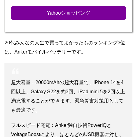
Yahooショッピング
20代みんなの人生で買ってよかったものランキング3位
は、Ankerモバイルバッテリーです。
超大容量：20000mAhの超大容量で、iPhone 14を4
回以上、Galaxy S22を約3回、iPad mini 5を2回以上
満充電することができます。緊急災害対策用として
も最適です。
フルスピード充電：Anker独自技術PowerIQと
VoltageBoostにより、ほとんどのUSB機器に対し、