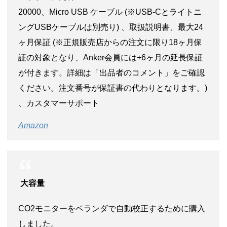
20000、Micro USB ケーブル (※USB-Cとライトニ
ングUSBケーブルは別売り) 、取扱説明書、最大24
ヶ月保証 (※正規販売店からの注文に限り18ヶ月保
証の対象となり、Anker会員には+6ヶ月の延長保証
が付きます。詳細は「出品者のコメント」をご確認
ください。注文番号が保証書の代わりとなります。)
、カスタマーサポート
Amazon
大容量
CO2モニターをベランダで自動校正するために購入
しました。