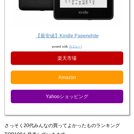
【最安値】Kindle Paperwhite
カエレバ
posted with
楽天市場
Amazon
Yahooショッピング
さっそく20代みんなの買ってよかったものランキング