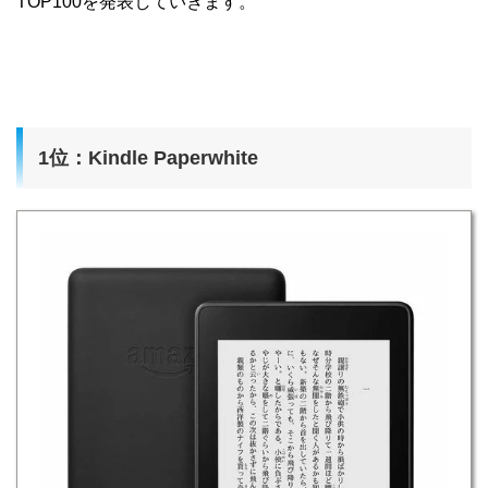
TOP100を発表していきます。
1位：Kindle Paperwhite