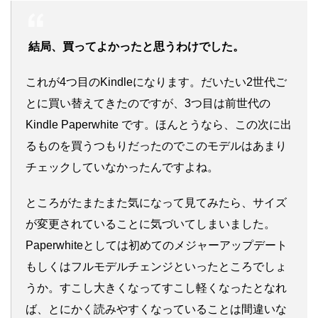
結局、買ってよかったと思うわけでした。
これが4つ目のKindleになります。だいたい2世代ご
とに買い替えてきたのですが、3つ目は前世代の
Kindle Paperwhite です。ほんとうなら、この次に出
るものを買うつもりだったのでこのモデルはあまり
チェックしていなかったんですよね。
ところがたまたまた気になって見てみたら、サイズ
が変更されていることに気づいてしまいました。
Paperwhiteとしては初めてのメジャーアップデート
もしくはフルモデルチェンジといったところでしょ
うか。すこし大きくなってすこし軽くなったとなれ
ば、とにかく読みやすくなっていることは間違いな