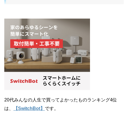
20代みんなの人生で買ってよかったものランキング4位
は、
【SwitchBot】
です。