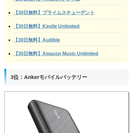
【30日無料】プライムスチューデント
【30日無料】Kindle Unlimited
【30日無料】Audible
【30日無料】Amazon Music Unlimited
3位：Ankerモバイルバッテリー