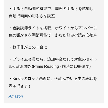
・明るさ自動調節機能で、周囲の明るさを感知し、
自動で画面の明るさを調整
・色調調節ライトを搭載。ホワイトからアンバーに
色の暖かさを調節可能で、あなた好みの読み心地を
・数千冊がこの一台に
・プライム会員なら、追加料金なしで対象のタイト
ルが読み放題(Prime Reading - 同時に10冊まで)
・Kindleのロック画面に、今読んでいる本の表紙を
表示できます
Amazon