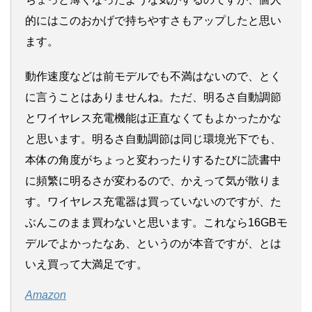
的にはこのおかげで持ちやすさもアップしたと思い
ます。
動作速度などは前モデルでも不満はないので、とく
に言うことはありませんね。ただ、明るさ自動調節
とワイヤレス充電機能は正直なくてもよかったかな
と思います。明るさ自動調節は同じ環境光下でも、
本体の角度がちょっと変わったりするたびに読書中
に頻繁に明るさが変わるので、かえって気が散りま
す。ワイヤレス充電器は買っていないのですが、た
ぶんこのまま買わないと思います。これなら16GBモ
デルでよかったなあ、というのが本音ですが、とは
いえ買って大満足です。
Amazon