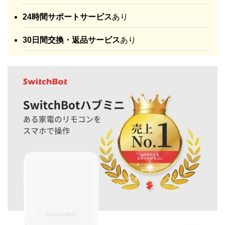
24時間サポートサービス
あり
30日間交換・返品サービス
あり