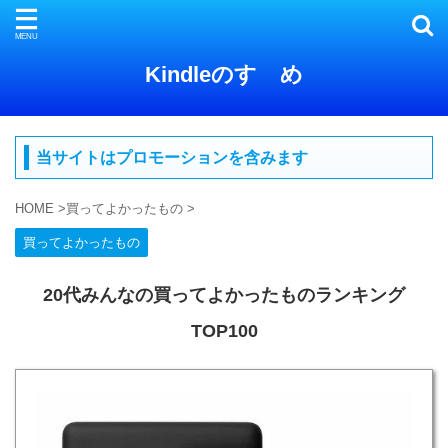
Kindleのすゝめ
当サイトはプロモーションを含みます
HOME
>
買ってよかったもの
>
買ってよかったもの
20代みんなの買ってよかったものランキング
TOP100