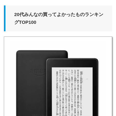
20代みんなの買ってよかったものランキン
グTOP100