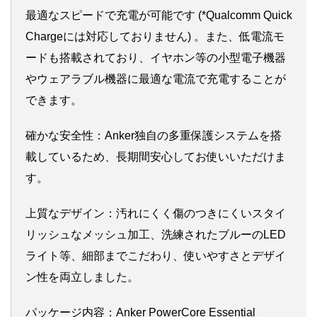
最適なスピードで充電が可能です (*Qualcomm Quick
Chargeには対応しておりません) 。また、低電流モ
ードも搭載されており、イヤホン等の小型電子機器
やウェアラブル機器に最適な電流で充電することが
できます。
確かな安全性：Anker独自の多重保護システムを搭
載しているため、長期間安心してお使いいただけま
す。
上質なデザイン：汚れにくく傷のつきにくいスタイ
リッシュなメッシュ加工、洗練されたブルーのLED
ライト等、細部までこだわり、使いやすさとデザイ
ン性を両立しました。
パッケージ内容：Anker PowerCore Essential