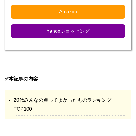
Amazon
Yahooショッピング
✅本記事の内容
20代みんなの買ってよかったものランキング
TOP100