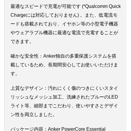
最適なスピードで充電が可能です (*Qualcomm Quick
Chargeには対応しておりません) 。また、低電流モ
ードも搭載されており、イヤホン等の小型電子機器
やウェアラブル機器に最適な電流で充電することが
できます。
確かな安全性：Anker独自の多重保護システムを搭
載しているため、長期間安心してお使いいただけま
す。
上質なデザイン：汚れにくく傷のつきにくいスタイ
リッシュなメッシュ加工、洗練されたブルーのLED
ライト等、細部までこだわり、使いやすさとデザイ
ン性を両立しました。
パッケージ内容：Anker PowerCore Essential