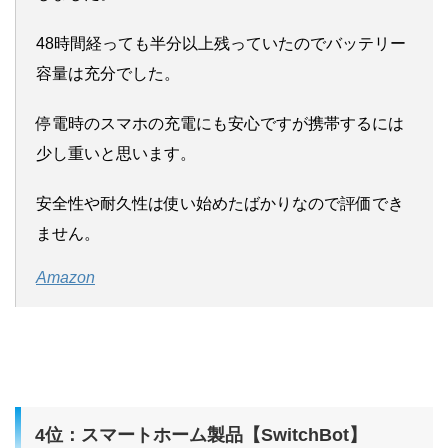
48時間経っても半分以上残っていたのでバッテリー
容量は充分でした。
停電時のスマホの充電にも安心ですが携帯するには
少し重いと思います。
安全性や耐久性は使い始めたばかりなので評価でき
ません。
Amazon
4位：スマートホーム製品【SwitchBot】