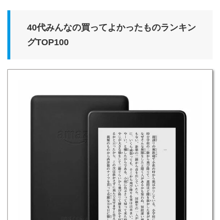
40代みんなの買ってよかったものランキン
グTOP100