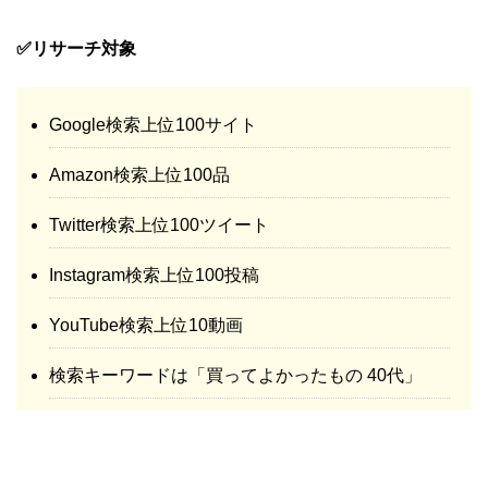
✅リサーチ対象
Google検索上位100サイト
Amazon検索上位100品
Twitter検索上位100ツイート
Instagram検索上位100投稿
YouTube検索上位10動画
検索キーワードは「買ってよかったもの 40代」