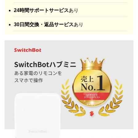
24時間サポートサービス
あり
30日間交換・返品サービス
あり