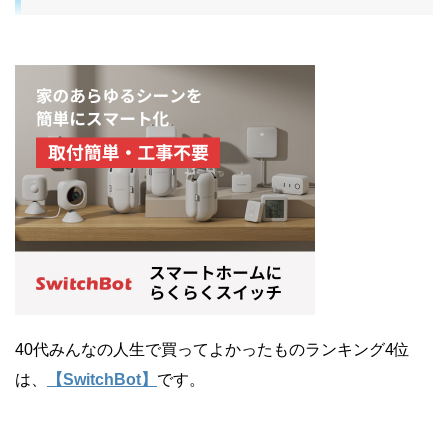
40代みんなの人生で買ってよかったものランキング4位
は、
【SwitchBot】
です。