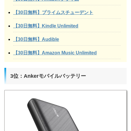
【30日無料】プライムスチューデント
【30日無料】Kindle Unlimited
【30日無料】Audible
【30日無料】Amazon Music Unlimited
3位：Ankerモバイルバッテリー