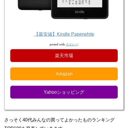
【最安値】Kindle Paperwhite
カエレバ
posted with
楽天市場
Amazon
Yahooショッピング
さっそく40代みんなの買ってよかったものランキング