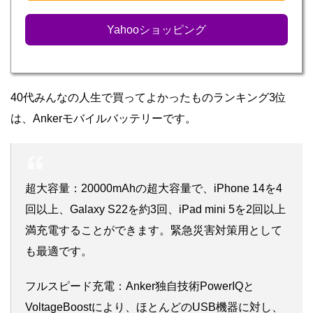
Yahooショッピング
40代みんなの人生で買ってよかったものランキング3位
は、Ankerモバイルバッテリーです。
超大容量：20000mAhの超大容量で、iPhone 14を4
回以上、Galaxy S22を約3回、iPad mini 5を2回以上
満充電することができます。緊急災害対策用として
も最適です。
フルスピード充電：Anker独自技術PowerIQと
VoltageBoostにより、ほとんどのUSB機器に対し、