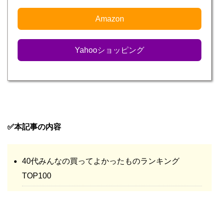
Amazon
Yahooショッピング
✅本記事の内容
40代みんなの買ってよかったものランキング
TOP100