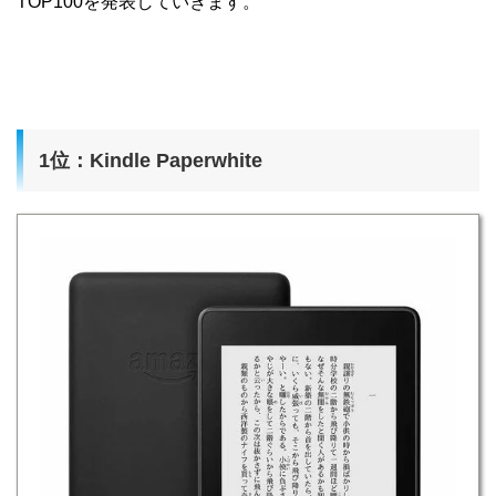
TOP100を発表していきます。
1位：Kindle Paperwhite