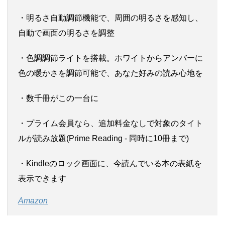
・明るさ自動調節機能で、周囲の明るさを感知し、
自動で画面の明るさを調整
・色調調節ライトを搭載。ホワイトからアンバーに
色の暖かさを調節可能で、あなた好みの読み心地を
・数千冊がこの一台に
・プライム会員なら、追加料金なしで対象のタイト
ルが読み放題(Prime Reading - 同時に10冊まで)
・Kindleのロック画面に、今読んでいる本の表紙を
表示できます
Amazon