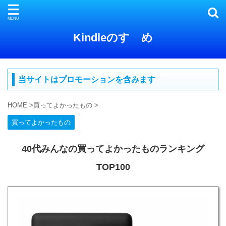
Kindleのすゝめ
当サイトはプロモーションを含みます
HOME
>
買ってよかったもの
>
買ってよかったもの
40代みんなの買ってよかったものランキング
TOP100