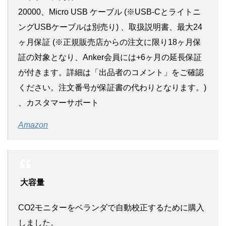
20000、Micro USB ケーブル (※USB-Cとライトニ
ングUSBケーブルは別売り) 、取扱説明書、最大24
ヶ月保証 (※正規販売店からの注文に限り18ヶ月保
証の対象となり、Anker会員には+6ヶ月の延長保証
が付きます。詳細は「出品者のコメント」をご確認
ください。注文番号が保証書の代わりとなります。)
、カスタマーサポート
Amazon
大容量
CO2モニターをベランダで自動校正するために購入
しました。