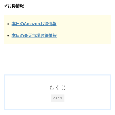
✅お得情報
本日のAmazonお得情報
本日の楽天市場お得情報
もくじ
OPEN