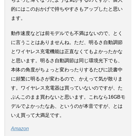
的にはこのおかげで持ちやすさもアップしたと思い
ます。
動作速度などは前モデルでも不満はないので、とく
に言うことはありませんね。ただ、明るさ自動調節
とワイヤレス充電機能は正直なくてもよかったかな
と思います。明るさ自動調節は同じ環境光下でも、
本体の角度がちょっと変わったりするたびに読書中
に頻繁に明るさが変わるので、かえって気が散りま
す。ワイヤレス充電器は買っていないのですが、た
ぶんこのまま買わないと思います。これなら16GBモ
デルでよかったなあ、というのが本音ですが、とは
いえ買って大満足です。
Amazon