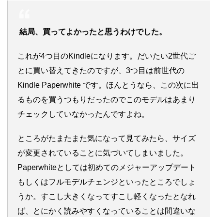
結局、買ってよかったと思うわけでした。
これが4つ目のKindleになります。だいたい2世代ご
とに買い替えてきたのですが、3つ目は前世代の
Kindle Paperwhite です。ほんとうなら、この次に出
るものを買うつもりだったのでこのモデルはあまり
チェックしていなかったんですよね。
ところがたまたまた気になって見てみたら、サイズ
が変更されていることに気づいてしまいました。
Paperwhiteとしては初めてのメジャーアップデート
もしくはフルモデルチェンジといったところでしょ
うか。すこし大きくなってすこし軽くなったとなれ
ば、とにかく読みやすくなっていることは間違いな