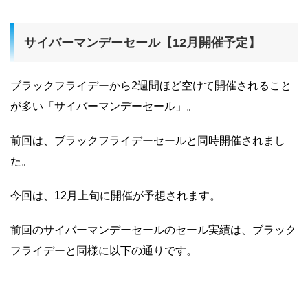
サイバーマンデーセール【12月開催予定】
ブラックフライデーから2週間ほど空けて開催されること
が多い「サイバーマンデーセール」。
前回は、ブラックフライデーセールと同時開催されまし
た。
今回は、12月上旬に開催が予想されます。
前回のサイバーマンデーセールのセール実績は、ブラック
フライデーと同様に以下の通りです。