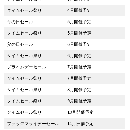
タイムセール祭り
4月開催予定
母の日セール
5月開催予定
タイムセール祭り
5月開催予定
父の日セール
6月開催予定
タイムセール祭り
6月開催予定
プライムデーセール
7月開催予定
タイムセール祭り
7月開催予定
タイムセール祭り
8月開催予定
タイムセール祭り
9月開催予定
タイムセール祭り
10月開催予定
ブラックフライデーセール
11月開催予定