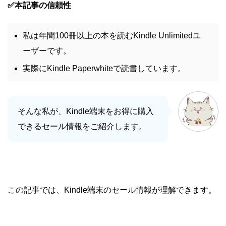
✅本記事の信頼性
私は年間100冊以上の本を読むKindle Unlimitedユ
ーザーです。
実際にKindle Paperwhiteで読書しています。
そんな私が、Kindle端末をお得に購入
できるセール情報をご紹介します。
この記事では、Kindle端末のセール情報が理解できます。