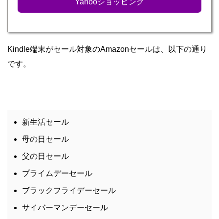
Yahooショッピング
Kindle端末がセール対象のAmazonセールは、以下の通り
です。
新生活セール
母の日セール
父の日セール
プライムデーセール
ブラックフライデーセール
サイバーマンデーセール