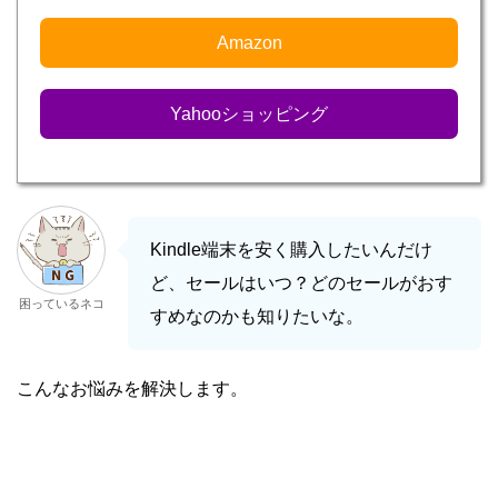
Amazon
Yahooショッピング
Kindle端末を安く購入したいんだけ
ど、セールはいつ？どのセールがおす
困っているネコ
すめなのかも知りたいな。
こんなお悩みを解決します。