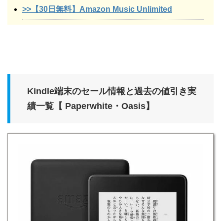
>>【30日無料】Amazon Music Unlimited
Kindle端末のセール情報と過去の値引き実
績一覧【 Paperwhite・Oasis】