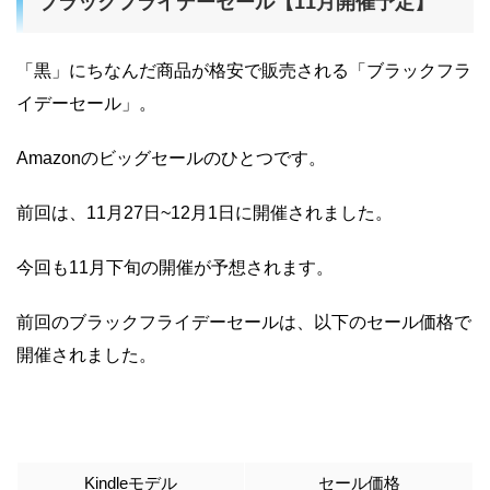
ブラックフライデーセール【11月開催予定】
「黒」にちなんだ商品が格安で販売される「ブラックフラ
イデーセール」。
Amazonのビッグセールのひとつです。
前回は、11月27日~12月1日に開催されました。
今回も11月下旬の開催が予想されます。
前回のブラックフライデーセールは、以下のセール価格で
開催されました。
Kindleモデル
セール価格