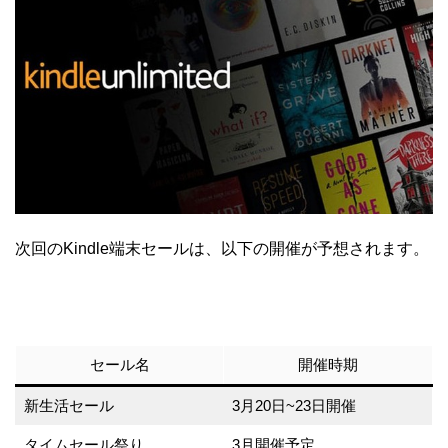
次回のKindle端末セールは、以下の開催が予想されます。
セール名
開催時期
新生活セール
3月20日~23日開催
タイムセール祭り
3月開催予定