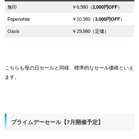
無印
￥6,980（
2,000円OFF
）
Paperwhite
￥10,980（
3,000円OFF
）
Oasis
￥29,980（定価）
こちらも母の日セールと同様、標準的なセール価格といえ
ます。
プライムデーセール【7月開催予定】