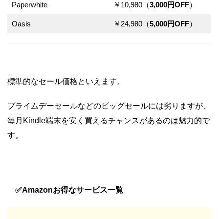
Paperwhite
￥10,980（
3,000円OFF
）
Oasis
￥24,980（
5,000円OFF
）
標準的なセール価格といえます。
プライムデーセールなどのビッグセールには劣りますが、
毎月Kindle端末を安く買えるチャンスがあるのは魅力的で
す。
✅Amazonお得なサービス一覧