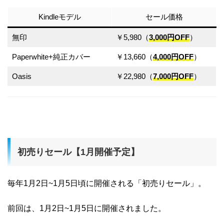
Kindleモデル
セール価格
無印
￥5,980（
3,000円OFF
）
Paperwhite+純正カバー
￥13,660（
4,000円OFF
）
Oasis
￥22,980（
7,000円OFF
）
初売りセール【1月開催予定】
毎年1月2日~1月5日頃に開催される「初売りセール」。
前回は、1月2日~1月5日に開催されました。