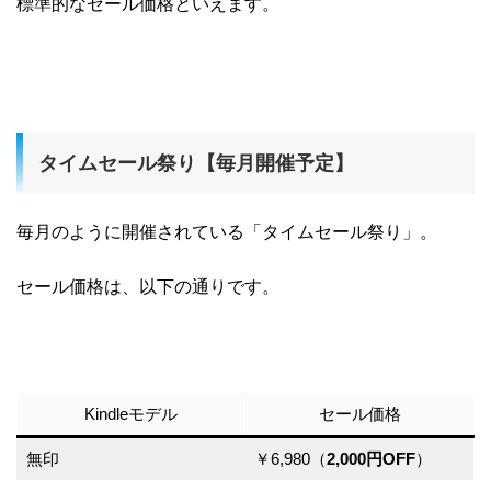
標準的なセール価格といえます。
タイムセール祭り【毎月開催予定】
毎月のように開催されている「タイムセール祭り」。
セール価格は、以下の通りです。
Kindleモデル
セール価格
無印
￥6,980（
2,000円OFF
）