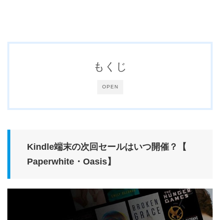
もくじ
OPEN
Kindle端末の次回セールはいつ開催？【
Paperwhite・Oasis】