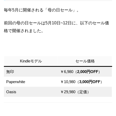
毎年5月に開催される「母の日セール」。
前回の母の日セールは5月10日~12日に、以下のセール価
格で開催されました。
Kindleモデル
セール価格
無印
￥6,980（
2,000円OFF
）
Paperwhite
￥10,980（
3,000円OFF
）
Oasis
￥29,980（定価）