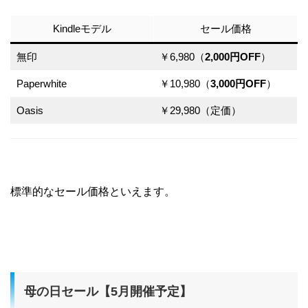
Kindleモデル
セール価格
無印
￥6,980（
2,000円OFF
）
Paperwhite
￥10,980（
3,000円OFF
）
Oasis
￥29,980（定価）
標準的なセール価格といえます。
母の日セール【5月開催予定】