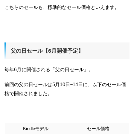
こちらのセールも、標準的なセール価格といえます。
父の日セール【6月開催予定】
毎年6月に開催される「父の日セール」。
前回の父の日セールは5月10日~14日に、以下のセール価
格で開催されました。
Kindleモデル
セール価格