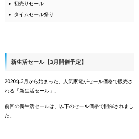
初売りセール
タイムセール祭り
新生活セール【3月開催予定】
2020年3月から始まった、人気家電がセール価格で販売さ
れる「新生活セール」。
前回の新生活セールは、以下のセール価格で開催されまし
た。