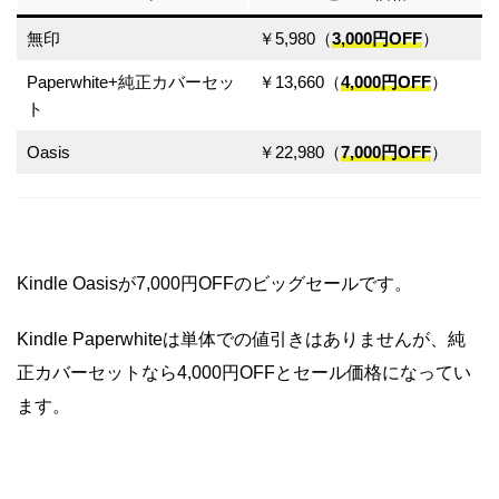
無印
￥5,980（
3,000円OFF
）
Paperwhite+純正カバーセッ
￥13,660（
4,000円OFF
）
ト
Oasis
￥22,980（
7,000円OFF
）
Kindle Oasisが7,000円OFFのビッグセールです。
Kindle Paperwhiteは単体での値引きはありませんが、純
正カバーセットなら4,000円OFFとセール価格になってい
ます。