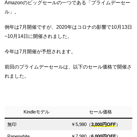
Amazonのビッグセールの一つである「プライムデーセー
ル」。
例年は7月開催ですが、2020年はコロナの影響で10月13日
~10月14日に開催されました。
今年は7月開催が予想されます。
前回のプライムデーセールは、以下のセール価格で開催さ
れました。
Kindleモデル
セール価格
無印
￥5,980（
3,000円OFF
）
Paperwhite
￥7,980（
6,000円OFF
）