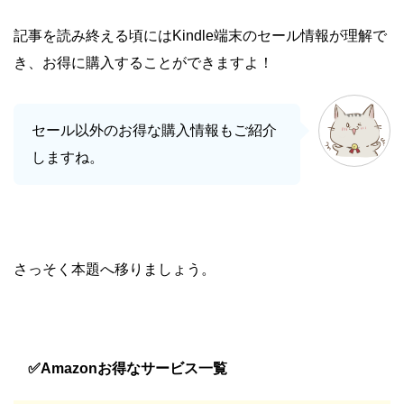
記事を読み終える頃にはKindle端末のセール情報が理解で
き、お得に購入することができますよ！
セール以外のお得な購入情報もご紹介
しますね。
さっそく本題へ移りましょう。
✅Amazonお得なサービス一覧