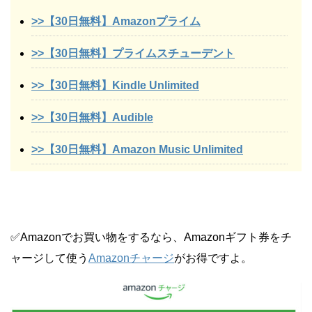
>>【30日無料】Amazonプライム
>>【30日無料】プライムスチューデント
>>【30日無料】Kindle Unlimited
>>【30日無料】Audible
>>【30日無料】Amazon Music Unlimited
✅Amazonでお買い物をするなら、Amazonギフト券をチ
ャージして使う
Amazonチャージ
がお得ですよ。