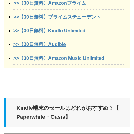
>>【30日無料】Amazonプライム
>>【30日無料】プライムスチューデント
>>【30日無料】Kindle Unlimited
>>【30日無料】Audible
>>【30日無料】Amazon Music Unlimited
Kindle端末のセールはどれがおすすめ？【
Paperwhite・Oasis】