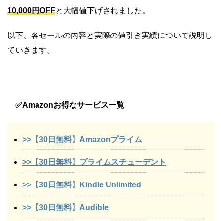
10,000円OFF
と大幅値下げされました。
以下、各セールの内容と実際の値引き実績について説明し
ていきます。
✅Amazonお得なサービス一覧
>>【30日無料】Amazonプライム
>>【30日無料】プライムスチューデント
>>【30日無料】Kindle Unlimited
>>【30日無料】Audible