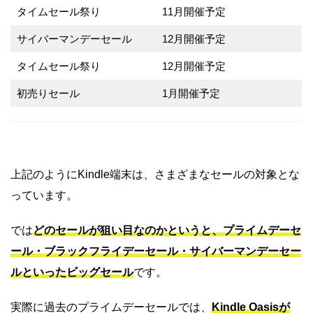
タイムセール祭り
11月開催予定
サイバーマンデーセール
12月開催予定
タイムセール祭り
12月開催予定
初売りセール
1月開催予定
上記のようにKindle端末は、さまざまなセールの対象とな
っています。
では
どのセールが狙い目なのかというと、プライムデーセ
ール・ブラックフライデーセール・サイバーマンデーセー
ルといったビッグセール
です。
実際に過去のプライムデーセールでは、
Kindle Oasisが