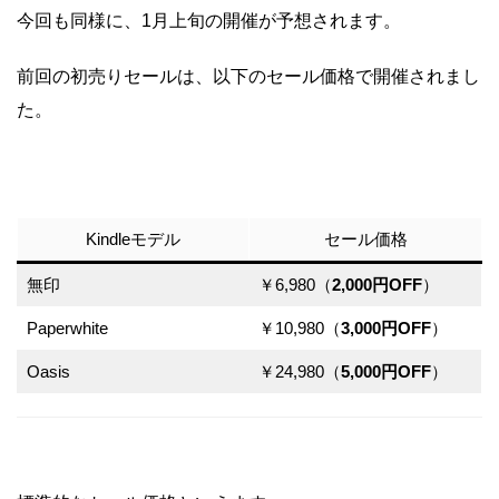
今回も同様に、1月上旬の開催が予想されます。
前回の初売りセールは、以下のセール価格で開催されまし
た。
Kindleモデル
セール価格
無印
￥6,980（
2,000円OFF
）
Paperwhite
￥10,980（
3,000円OFF
）
Oasis
￥24,980（
5,000円OFF
）