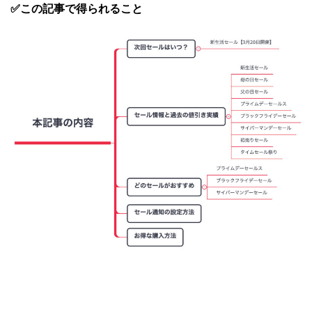
✅この記事で得られること