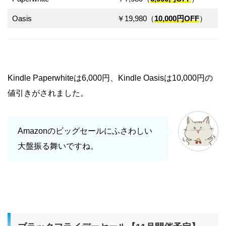
Oasis
￥19,980（
10,000円OFF
）
Kindle Paperwhiteは6,000円、Kindle Oasisは10,000円の
値引きがされました。
Amazonのビッグセールにふさわしい
大盤振る舞いですね。