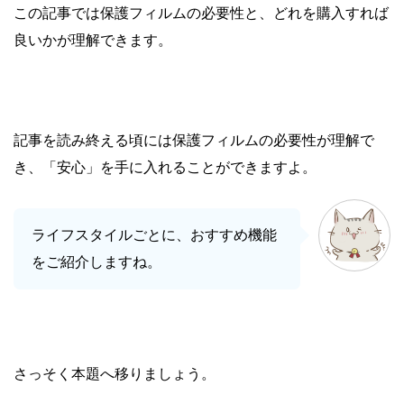
この記事では保護フィルムの必要性と、どれを購入すれば
良いかが理解できます。
記事を読み終える頃には保護フィルムの必要性が理解で
き、「安心」を手に入れることができますよ。
ライフスタイルごとに、おすすめ機能
をご紹介しますね。
さっそく本題へ移りましょう。