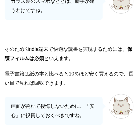
ガラス製のスマホなどとは、勝手が違
うわけですね。
そのためKindle端末で快適な読書を実現するためには、
保
護フィルムは必須
といえます。
電子書籍は紙の本と比べると10％ほど安く買えるので、長
い目で見れば回収できます。
画面が割れて後悔しないために、「安
心」に投資しておくべきですね。