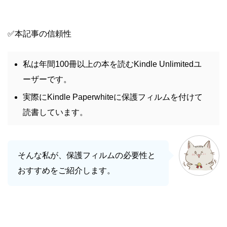
✅本記事の信頼性
私は年間100冊以上の本を読むKindle Unlimitedユ
ーザーです。
実際にKindle Paperwhiteに保護フィルムを付けて
読書しています。
そんな私が、保護フィルムの必要性と
おすすめをご紹介します。