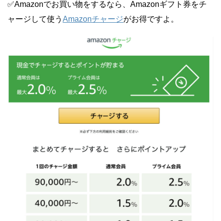
✅Amazonでお買い物をするなら、Amazonギフト券をチ
ャージして使う
Amazonチャージ
がお得ですよ。