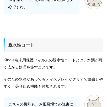
心ですね。
親水性コート
Kindle端末用保護フィルムの親水性コートとは、水滴が薄
く広がる処理を施すことです。
そのため水滴があってもディスプレイがクリアで読書しや
すく、曇り止め機能も付加されます。
こちらの機能も、お風呂場での読書に