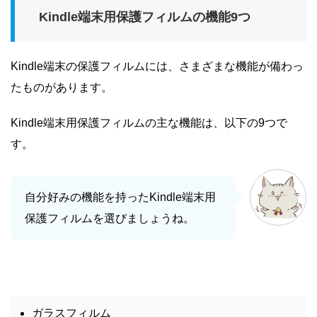
Kindle端末用保護フィルムの機能9つ
Kindle端末の保護フィルムには、さまざまな機能が備わっ
たものがあります。
Kindle端末用保護フィルムの主な機能は、以下の9つで
す。
自分好みの機能を持ったKindle端末用
保護フィルムを選びましょうね。
ガラスフィルム