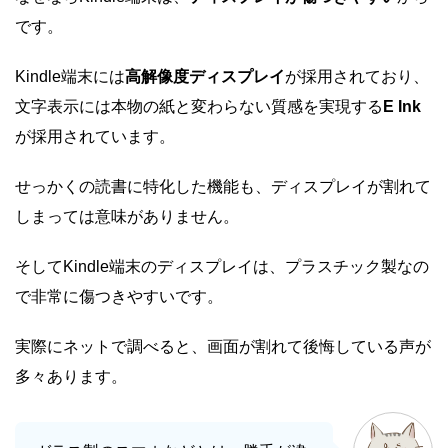
です。
Kindle端末には
高解像度ディスプレイ
が採用されており、
文字表示には本物の紙と変わらない質感を実現する
E Ink
が採用されています。
せっかくの読書に特化した機能も、ディスプレイが割れて
しまっては意味がありません。
そしてKindle端末のディスプレイは、プラスチック製なの
で非常に傷つきやすいです。
実際にネットで調べると、画面が割れて後悔している声が
多々あります。