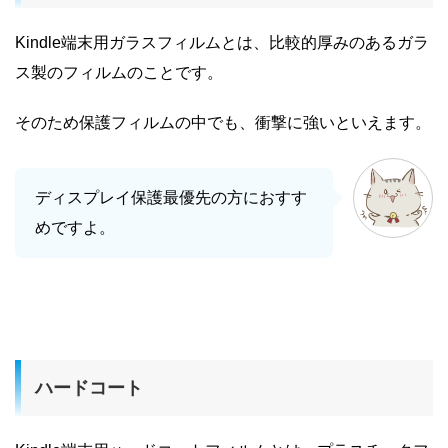
Kindle端末用ガラスフィルムとは、比較的厚みのあるガラ
ス製のフィルムのことです。
そのため保護フィルムの中でも、衝撃に強いといえます。
ディスプレイ保護最優先の方におすす
めですよ。
ハードコート