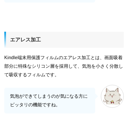
エアレス加工
Kindle端末用保護フィルムのエアレス加工とは、画面吸着
部分に特殊なシリコン層を採用して、気泡を小さく分散し
て吸収するフィルムです。
気泡ができてしまうのが気になる方に
ピッタリの機能ですね。