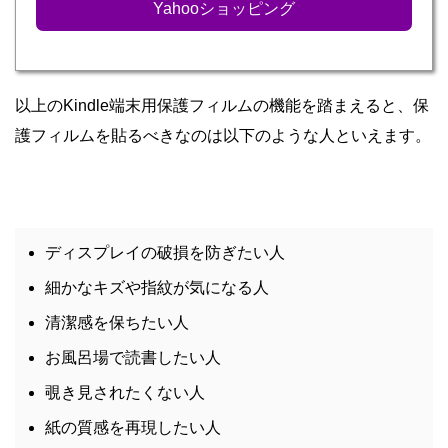
Yahooショッピング
以上のKindle端末用保護フィルムの機能を踏まえると、保
護フィルムを貼るべきなのは以下のような人といえます。
ディスプレイの破損を防ぎたい人
細かなキズや指紋が気になる人
清潔感を保ちたい人
お風呂場で読書したい人
覗き見されたくない人
紙の質感を再現したい人