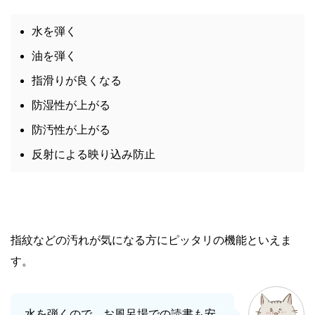
水を弾く
油を弾く
指滑りが良くなる
防湿性が上がる
防汚性が上がる
反射による映り込み防止
指紋などの汚れが気になる方にピッタリの機能といえま
す。
水を弾くので、お風呂場での読書も安