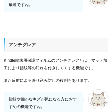
最適ですね。
アンチグレア
Kindle端末用保護フィルムのアンチグレアとは、マット加
工により指紋等の汚れを付きにくくする機能です。
また反射による映り込み防止の役割もあります。
指紋や細かなキズが気になる方におす
すめの機能ですね。