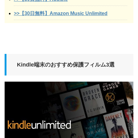
>>【30日無料】Amazon Music Unlimited
Kindle端末のおすすめ保護フィルム3選