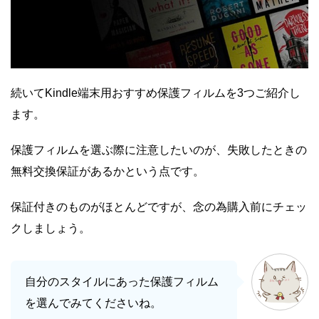
続いてKindle端末用おすすめ保護フィルムを3つご紹介し
ます。
保護フィルムを選ぶ際に注意したいのが、失敗したときの
無料交換保証があるかという点です。
保証付きのものがほとんどですが、念の為購入前にチェッ
クしましょう。
自分のスタイルにあった保護フィルム
を選んでみてくださいね。