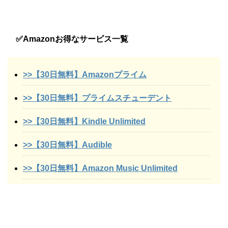
✅Amazonお得なサービス一覧
>>【30日無料】Amazonプライム
>>【30日無料】プライムスチューデント
>>【30日無料】Kindle Unlimited
>>【30日無料】Audible
>>【30日無料】Amazon Music Unlimited