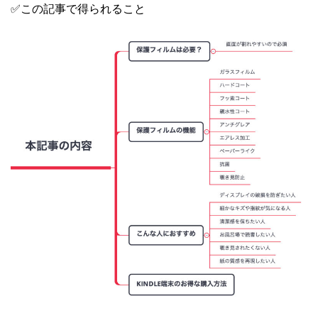
✅この記事で得られること