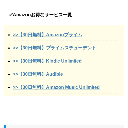
✅Amazonお得なサービス一覧
>>【30日無料】Amazonプライム
>>【30日無料】プライムスチューデント
>>【30日無料】Kindle Unlimited
>>【30日無料】Audible
>>【30日無料】Amazon Music Unlimited