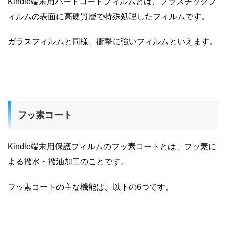
Kindle端末用ハードコートフィルムとは、プラスチックフ
ィルムの表面に高硬質層で特殊処理したフィルムです。
ガラスフィルムと同様、衝撃に強いフィルムといえます。
フッ素コート
Kindle端末用保護フィルムのフッ素コートとは、フッ素に
よる撥水・撥油加工のことです。
フッ素コートの主な機能は、以下の6つです。