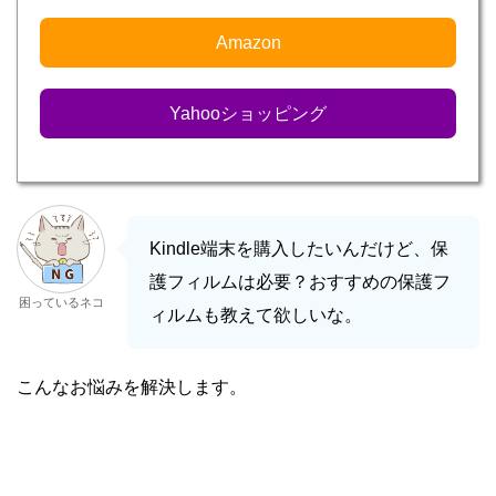
Amazon
Yahooショッピング
Kindle端末を購入したいんだけど、保
護フィルムは必要？おすすめの保護フ
困っているネコ
ィルムも教えて欲しいな。
こんなお悩みを解決します。