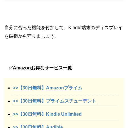
自分に合った機能を付加して、Kindle端末のディスプレイ
を破損から守りましょう。
✅Amazonお得なサービス一覧
>>【30日無料】Amazonプライム
>>【30日無料】プライムスチューデント
>>【30日無料】Kindle Unlimited
>>【30日無料】Audible