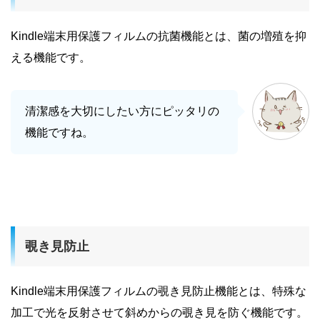
Kindle端末用保護フィルムの抗菌機能とは、菌の増殖を抑
える機能です。
清潔感を大切にしたい方にピッタリの
機能ですね。
覗き見防止
Kindle端末用保護フィルムの覗き見防止機能とは、特殊な
加工で光を反射させて斜めからの覗き見を防ぐ機能です。