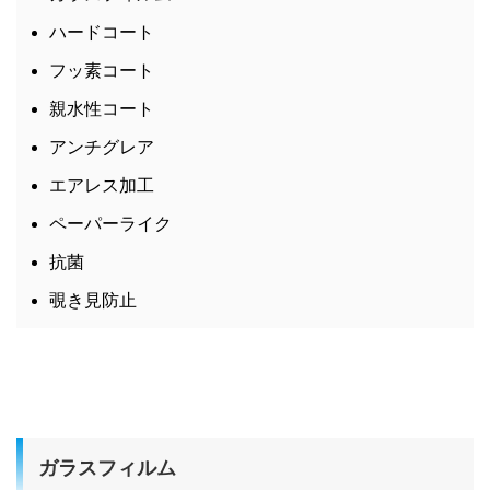
ハードコート
フッ素コート
親水性コート
アンチグレア
エアレス加工
ペーパーライク
抗菌
覗き見防止
ガラスフィルム