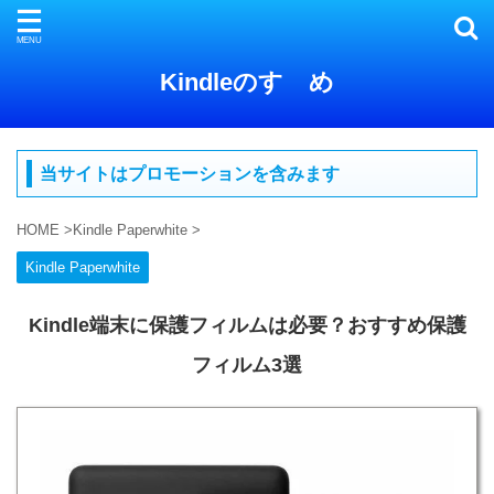
Kindleのすゝめ
当サイトはプロモーションを含みます
HOME
>
Kindle Paperwhite
>
Kindle Paperwhite
Kindle端末に保護フィルムは必要？おすすめ保護
フィルム3選