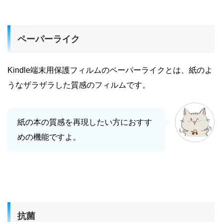
ペーパーライク
Kindle端末用保護フィルムのペーパーライクとは、紙のよ
うなザラザラした質感のフィルムです。
紙の本の質感を再現したい方におすす
めの機能ですよ。
抗菌