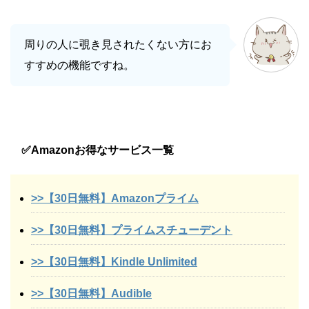
周りの人に覗き見されたくない方にお
すすめの機能ですね。
✅Amazonお得なサービス一覧
>>【30日無料】Amazonプライム
>>【30日無料】プライムスチューデント
>>【30日無料】Kindle Unlimited
>>【30日無料】Audible