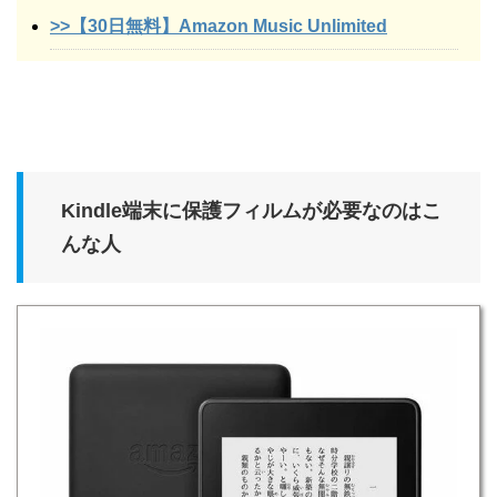
>>【30日無料】Amazon Music Unlimited
Kindle端末に保護フィルムが必要なのはこ
んな人